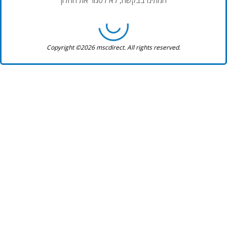
המתינו בבקשה, לא לסגור את החלון
Copyright ©2026 mscdirect. All rights reserved.