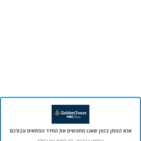
אנא המתן בזמן שאנו מחפשים את החדר המתאים עבורכם